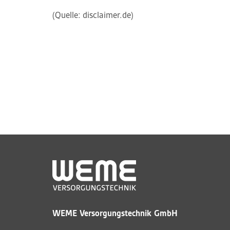
(Quelle: disclaimer.de)
WEME Versorgungstechnik GmbH