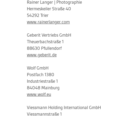
Rainer Langer | Photographie
Hermeskeiler Straße 40
54292 Trier
www.rainerlanger.com
Geberit Vertriebs GmbH
Theuerbachstraße 1
88630 Pfullendorf
www.geberit.de
Wolf GmbH
Postfach 1380
Industriestraße 1
84048 Mainburg
www.wolf.eu
Viessmann Holding International GmbH
Viessmannstraße 1