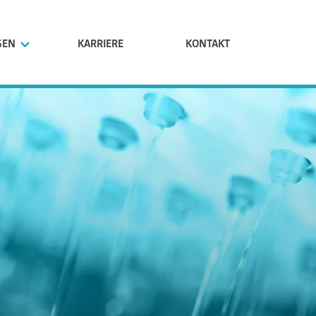
GEN
KARRIERE
KONTAKT