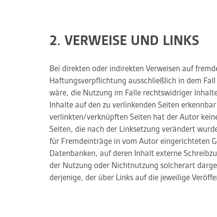
2. VERWEISE UND LINKS
Bei direkten oder indirekten Verweisen auf fremd
Haftungsverpflichtung ausschließlich in dem Fall
wäre, die Nutzung im Falle rechtswidriger Inhalte
Inhalte auf den zu verlinkenden Seiten erkennbar
verlinkten/verknüpften Seiten hat der Autor keiner
Seiten, die nach der Linksetzung verändert wurde
für Fremdeinträge in vom Autor eingerichteten G
Datenbanken, auf deren Inhalt externe Schreibzug
der Nutzung oder Nichtnutzung solcherart dargeb
derjenige, der über Links auf die jeweilige Veröffe