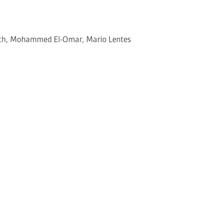
bach, Mohammed El-Omar, Mario Lentes