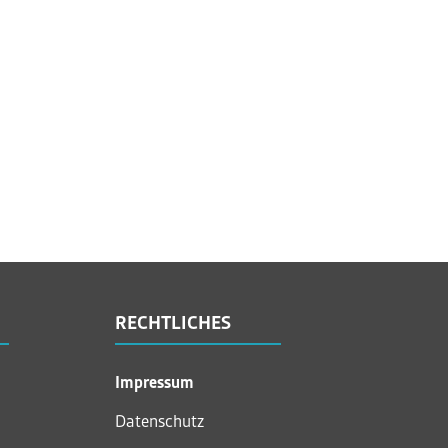
RECHTLICHES
Impressum
Datenschutz