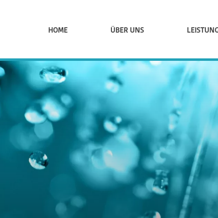
HOME
ÜBER UNS
LEISTUN